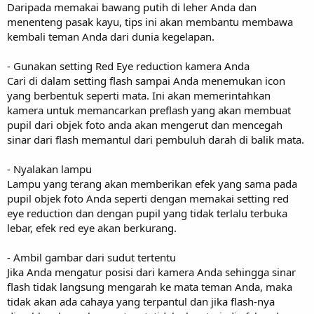
Daripada memakai bawang putih di leher Anda dan
menenteng pasak kayu, tips ini akan membantu membawa
kembali teman Anda dari dunia kegelapan.
- Gunakan setting Red Eye reduction kamera Anda
Cari di dalam setting flash sampai Anda menemukan icon
yang berbentuk seperti mata. Ini akan memerintahkan
kamera untuk memancarkan preflash yang akan membuat
pupil dari objek foto anda akan mengerut dan mencegah
sinar dari flash memantul dari pembuluh darah di balik mata.
- Nyalakan lampu
Lampu yang terang akan memberikan efek yang sama pada
pupil objek foto Anda seperti dengan memakai setting red
eye reduction dan dengan pupil yang tidak terlalu terbuka
lebar, efek red eye akan berkurang.
- Ambil gambar dari sudut tertentu
Jika Anda mengatur posisi dari kamera Anda sehingga sinar
flash tidak langsung mengarah ke mata teman Anda, maka
tidak akan ada cahaya yang terpantul dan jika flash-nya