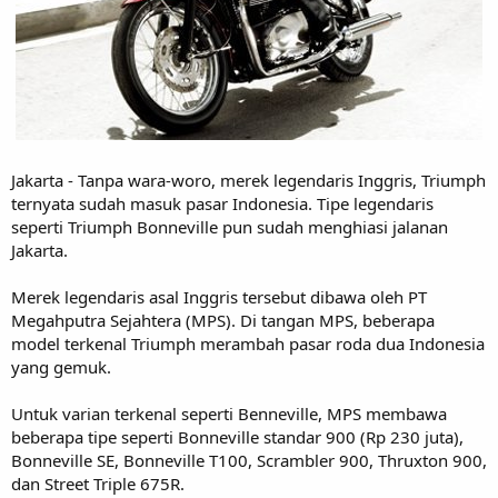
Jakarta - Tanpa wara-woro, merek legendaris Inggris, Triumph
ternyata sudah masuk pasar Indonesia. Tipe legendaris
seperti Triumph Bonneville pun sudah menghiasi jalanan
Jakarta.
Merek legendaris asal Inggris tersebut dibawa oleh PT
Megahputra Sejahtera (MPS). Di tangan MPS, beberapa
model terkenal Triumph merambah pasar roda dua Indonesia
yang gemuk.
Untuk varian terkenal seperti Benneville, MPS membawa
beberapa tipe seperti Bonneville standar 900 (Rp 230 juta),
Bonneville SE, Bonneville T100, Scrambler 900, Thruxton 900,
dan Street Triple 675R.