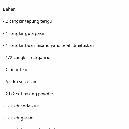
Bahan:
- 2 cangkir tepung terigu
- 1 cangkir gula pasir
- 1 cangkir buah pisang yang telah dihaluskan
- 1/2 cangkir margarine
- 2 butir telur
- 6 sdm susu cair
- 21/2 sdt baking powder
- 1/2 sdt soda kue
- 1/2 sdt garam