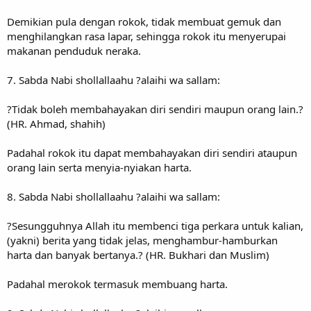
Demikian pula dengan rokok, tidak membuat gemuk dan
menghilangkan rasa lapar, sehingga rokok itu menyerupai
makanan penduduk neraka.
7. Sabda Nabi shollallaahu ?alaihi wa sallam:
?Tidak boleh membahayakan diri sendiri maupun orang lain.?
(HR. Ahmad, shahih)
Padahal rokok itu dapat membahayakan diri sendiri ataupun
orang lain serta menyia-nyiakan harta.
8. Sabda Nabi shollallaahu ?alaihi wa sallam:
?Sesungguhnya Allah itu membenci tiga perkara untuk kalian,
(yakni) berita yang tidak jelas, menghambur-hamburkan
harta dan banyak bertanya.? (HR. Bukhari dan Muslim)
Padahal merokok termasuk membuang harta.