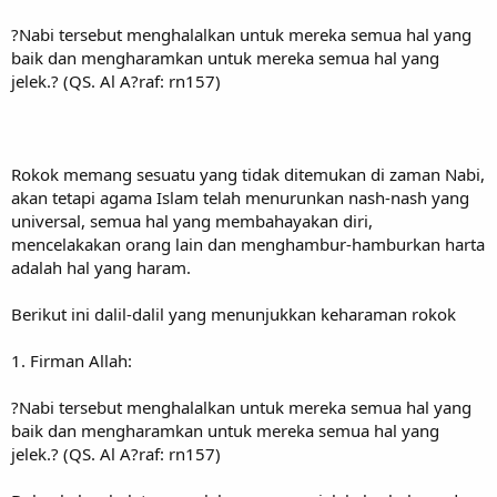
?Nabi tersebut menghalalkan untuk mereka semua hal yang
baik dan mengharamkan untuk mereka semua hal yang
jelek.? (QS. Al A?raf: rn157)
Rokok memang sesuatu yang tidak ditemukan di zaman Nabi,
akan tetapi agama Islam telah menurunkan nash-nash yang
universal, semua hal yang membahayakan diri,
mencelakakan orang lain dan menghambur-hamburkan harta
adalah hal yang haram.
Berikut ini dalil-dalil yang menunjukkan keharaman rokok
1. Firman Allah:
?Nabi tersebut menghalalkan untuk mereka semua hal yang
baik dan mengharamkan untuk mereka semua hal yang
jelek.? (QS. Al A?raf: rn157)