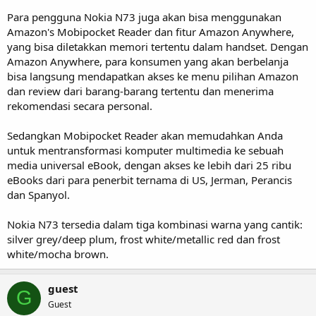
Para pengguna Nokia N73 juga akan bisa menggunakan
Amazon's Mobipocket Reader dan fitur Amazon Anywhere,
yang bisa diletakkan memori tertentu dalam handset. Dengan
Amazon Anywhere, para konsumen yang akan berbelanja
bisa langsung mendapatkan akses ke menu pilihan Amazon
dan review dari barang-barang tertentu dan menerima
rekomendasi secara personal.
Sedangkan Mobipocket Reader akan memudahkan Anda
untuk mentransformasi komputer multimedia ke sebuah
media universal eBook, dengan akses ke lebih dari 25 ribu
eBooks dari para penerbit ternama di US, Jerman, Perancis
dan Spanyol.
Nokia N73 tersedia dalam tiga kombinasi warna yang cantik:
silver grey/deep plum, frost white/metallic red dan frost
white/mocha brown.
guest
G
Guest