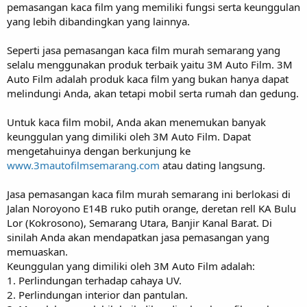
pemasangan kaca film yang memiliki fungsi serta keunggulan
yang lebih dibandingkan yang lainnya.
Seperti jasa pemasangan kaca film murah semarang yang
selalu menggunakan produk terbaik yaitu 3M Auto Film. 3M
Auto Film adalah produk kaca film yang bukan hanya dapat
melindungi Anda, akan tetapi mobil serta rumah dan gedung.
Untuk kaca film mobil, Anda akan menemukan banyak
keunggulan yang dimiliki oleh 3M Auto Film. Dapat
mengetahuinya dengan berkunjung ke
www.3mautofilmsemarang.com
atau dating langsung.
Jasa pemasangan kaca film murah semarang ini berlokasi di
Jalan Noroyono E14B ruko putih orange, deretan rell KA Bulu
Lor (Kokrosono), Semarang Utara, Banjir Kanal Barat. Di
sinilah Anda akan mendapatkan jasa pemasangan yang
memuaskan.
Keunggulan yang dimiliki oleh 3M Auto Film adalah:
1. Perlindungan terhadap cahaya UV.
2. Perlindungan interior dan pantulan.