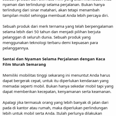
nyaman dan terlindungi selama perjalanan. Bukan hanya
terlindung dari sinar matahari, akan tetapi menambah
tampilan mobil sehingga membuat Anda lebih percaya diri.
Sebuah produk dari merk ternama yang telah berpengalaman
selama lebih dari 50 tahun dan menjadi pilihan berjuta
pelanggan di seluruh dunia. Sebuah produk yang
menggunakan teknologi terbaru demi kepuasan para
pelanggannya.
Santai dan Nyaman Selama Perjalanan dengan Kaca
Film Murah Semarang
Memiliki mobilitas tinggi sekarang ini menuntut Anda harus
dapat bergerak cepat, untuk itu diperlukan kendaraan yang
memadai seperti mobil. Bukan hanya sekedar mobil tapi yang
dapat memberikan kecepatan, kenyamanan serta keamanan.
Apalagi jika termasuk orang yang lebih banyak di jalan dari
pada di kantor atau rumah, maka diperlukan perlindungan
lebih untuk mobil serta Anda. Itulah perlunya dilakukan