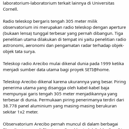
laboratorium-laboratorium terkait lainnya di Universitas
Cornell.
Radio teleskop bergaris tengah 305 meter milik
observatorium ini merupakan radio teleskop dengan aperture
(bukaan lensa) tunggal terbesar yang pernah dibangun. Tiga
penelitian utama dilakukan di tempat ini yaitu penelitian radio
astronomi, aeronomi dan pengamatan radar terhadap objek-
objek tata surya.
Teleskop radio Arecibo mulai dikenal dunia pada 1999 ketika
menjadi sumber data utama bagi proyek SETI@home.
Teleskop Arecibo dikenal karena ukurannya yang besar. Piring
penerima utama yang disangga oleh kabel-kabel baja
mempunyai garis tengah 305 meter menjadikannya yang
terbesar di dunia. Permukaan piring penerimanya terdiri dari
38.778 panel aluminium yang masing-masing berukuran
sekitar 1x2 meter.
Observatorium Arecibo pernah muncul di dalam berbagai