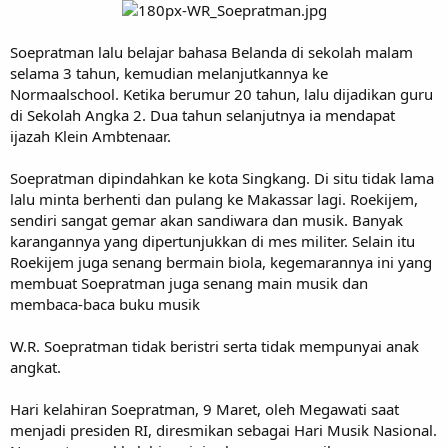
Soepratman lalu belajar bahasa Belanda di sekolah malam
selama 3 tahun, kemudian melanjutkannya ke
Normaalschool. Ketika berumur 20 tahun, lalu dijadikan guru
di Sekolah Angka 2. Dua tahun selanjutnya ia mendapat
ijazah Klein Ambtenaar.
Soepratman dipindahkan ke kota Singkang. Di situ tidak lama
lalu minta berhenti dan pulang ke Makassar lagi. Roekijem,
sendiri sangat gemar akan sandiwara dan musik. Banyak
karangannya yang dipertunjukkan di mes militer. Selain itu
Roekijem juga senang bermain biola, kegemarannya ini yang
membuat Soepratman juga senang main musik dan
membaca-baca buku musik
W.R. Soepratman tidak beristri serta tidak mempunyai anak
angkat.
Hari kelahiran Soepratman, 9 Maret, oleh Megawati saat
menjadi presiden RI, diresmikan sebagai Hari Musik Nasional.