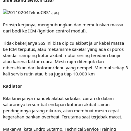
Prinsip kerjanya, menghubungkan dan memutuskan massa
dari bodi ke ICM (ignition control modul).
Tidak bekerjanya SSS ini bisa dipicu akibat jalur kabel massa
ke ICM terputus, atau mekanisme sakelar yang ada di poros
standar samping kotor akibat motor sering teredam banjir
atau karena faktor cuaca. Mesti rajin ditengok dan
dibersihkan dari kotoran/debu yang nempel. Minimal setiap 3
kali servis rutin atau bisa juga tiap 10.000 km
Radiator
Bila kinerjanya mandek akibat sirkulasi cairan di dalam
salurannya tersumbat endapan kotoran akibat cairan
pendinginnya jarang dikuras, akan membuat mesin cepat
kegerahan bahkan overheat. Terutama saat terjebak macet.
Makanya, kata Endro Sutarno, Technical Service Training