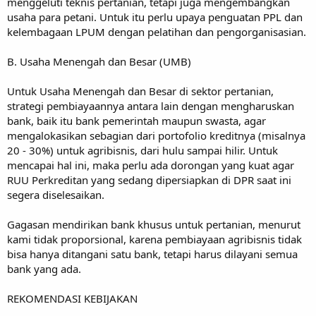
menggeluti teknis pertanian, tetapi juga mengembangkan
usaha para petani. Untuk itu perlu upaya penguatan PPL dan
kelembagaan LPUM dengan pelatihan dan pengorganisasian.
B. Usaha Menengah dan Besar (UMB)
Untuk Usaha Menengah dan Besar di sektor pertanian,
strategi pembiayaannya antara lain dengan mengharuskan
bank, baik itu bank pemerintah maupun swasta, agar
mengalokasikan sebagian dari portofolio kreditnya (misalnya
20 - 30%) untuk agribisnis, dari hulu sampai hilir. Untuk
mencapai hal ini, maka perlu ada dorongan yang kuat agar
RUU Perkreditan yang sedang dipersiapkan di DPR saat ini
segera diselesaikan.
Gagasan mendirikan bank khusus untuk pertanian, menurut
kami tidak proporsional, karena pembiayaan agribisnis tidak
bisa hanya ditangani satu bank, tetapi harus dilayani semua
bank yang ada.
REKOMENDASI KEBIJAKAN