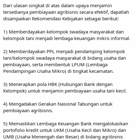
Dari ulasan singkat di atas dalam upaya menjamin
tersedianya pembiayaan agribisnis secara efektif, dapatlah
disampaikan Rekomendasi Kebijakan sebagai berikut:
1) Memberdayakan kelompok swadaya masyarakat dan
kelompok tani menjadi lembaga keuangan mikro informal.
2) Memberdayakan PPL menjadi pendamping kelompok
tani/kelompok swadaya masyarakat di bidang usaha dan
pembiayaan, serta membentuk LPUM (Lembaga
Pendampingan Usaha Mikro) di tingkat kecamatan.
3) Menerapkan pola HBK (Hubungan Bank dengan
Kelompok) untuk menjamin pembiayaan usaha tani kecil.
4) Mengadakan Gerakan Nasional Tabungan untuk
pembiayaan agribisnis.
5) Memastikan Lembaga Keuangan Bank mengalokasikan
portofolio kredit untuk UKM (Usaha Kecil dan Mikro) dan
UMB (Usaha Menengah dan Besar) di bidang agribisnis