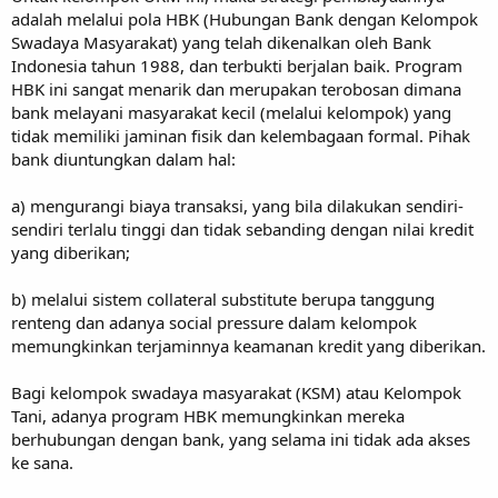
adalah melalui pola HBK (Hubungan Bank dengan Kelompok
Swadaya Masyarakat) yang telah dikenalkan oleh Bank
Indonesia tahun 1988, dan terbukti berjalan baik. Program
HBK ini sangat menarik dan merupakan terobosan dimana
bank melayani masyarakat kecil (melalui kelompok) yang
tidak memiliki jaminan fisik dan kelembagaan formal. Pihak
bank diuntungkan dalam hal:
a) mengurangi biaya transaksi, yang bila dilakukan sendiri-
sendiri terlalu tinggi dan tidak sebanding dengan nilai kredit
yang diberikan;
b) melalui sistem collateral substitute berupa tanggung
renteng dan adanya social pressure dalam kelompok
memungkinkan terjaminnya keamanan kredit yang diberikan.
Bagi kelompok swadaya masyarakat (KSM) atau Kelompok
Tani, adanya program HBK memungkinkan mereka
berhubungan dengan bank, yang selama ini tidak ada akses
ke sana.