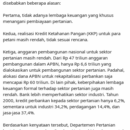
disebabkan beberapa alasan:
Pertama, tidak adanya lembaga keuangan yang khusus
menangani pembiayaan pertanian.
Kedua, realisasi Kredit Ketahanan Pangan (KKP) untuk para
petani masih rendah, tidak sesuai rencana.
Ketiga, anggaran pembangunan nasional untuk sektor
pertanian masih rendah. Dari Rp 47 triliun anggaran
pembangunan dalam APBN, hanya Rp 6,6 triliun yang
dialokasikan untuk pembangunan sektor pertanian. Padahal,
alokasi dana APBN untuk rekapitalisasi perbankan saja
mencapai Rp 60 triliun. Di lain pihak, keberpihakan lembaga
keuangan formal terhadap sektor pertanian juga masih
rendah. Bank lebih memperhatikan sektor industri. Tahun
2000, kredit perbankan kepada sektor pertanian hanya 6,2%,
sementara untuk industri 34,2%, perdagangan 14,4%, dan
jasa-jasa 37,4%.
Berdasarkan kenyataan tersebut, Departemen Pertanian