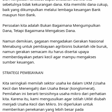
sebetulnya tidak kekurangan dana. Kita memiliki dana cukup,
baik yang dikumpulkan melalui lembaga keuangan Bank
maupun Non Bank.
Persoalan kita adalah Bukan Bagaimana Mengumpulkan
Dana, Tetapi Bagaimana Mengakses Dana.
Namun demikian, gagasan mengadakan Gerakan Nasional
Menabung untuk pembiayaan agribisnis bukanlah ide buruk,
namun gerakan semacam itu harus disertai upaya
memberdayakan petani kecil agar mampu mengakses
sumber keuangan.
STRATEGI PEMBIAYAAN
Kita seringkali memilah sektor usaha ke dalam UKM (Usaha
Kecil dan Menengah) dan Usaha Besar (konglomerat).
Pemilahan ini berarti tersisihnya usaha mikro dari perhatian
kita. Karena itu, kami mengusulkan agar istilah UKM diubah
menjadi Usaha Kecil dan Mikro. Ini diperlukan untuk
memberikan penekanan yang lebih besar pada