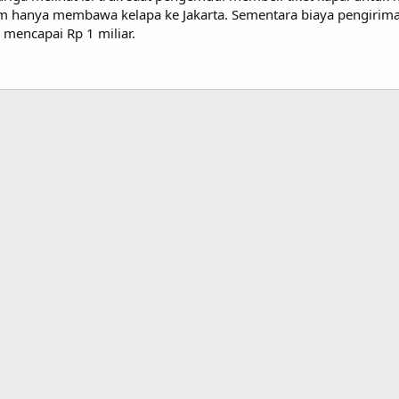
 hanya membawa kelapa ke Jakarta. Sementara biaya pengiriman 
 mencapai Rp 1 miliar.