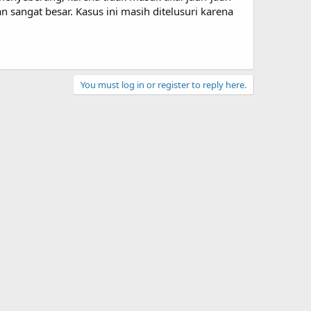
sangat besar. Kasus ini masih ditelusuri karena
You must log in or register to reply here.