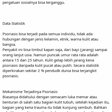
pergaluan sosialnya bisa terganggu.
Data Statistik
Psoriasis bisa terjadi pada semua individu, tidak ada
hubungan dengan jenis kelamin, etnik, warna kulit atau
bangsa.
Penyakit ini bisa timbul kapan saja, dari bayi (jarang) sampai
orang lanjut usia. Namun puncak umur rata rata adalah
antara 15 dan 25 tahun. Kulit gelap lebih jarang kena
psoriasis daripada kulit pucat atau putih. Secara statistik
diperkirakan sekitar 2 % pendudk dunia bisa terjangkit
psoriasis.
Mekanisme Terjadinya Psoriasis
Biasanya didahului dengan semacam luka memar atau
benturan di salah satu bagian kulit tubuh, setelah kejadian itu,
bagian yang kena trauma itu tidak kunjung sembuh. Bahkan