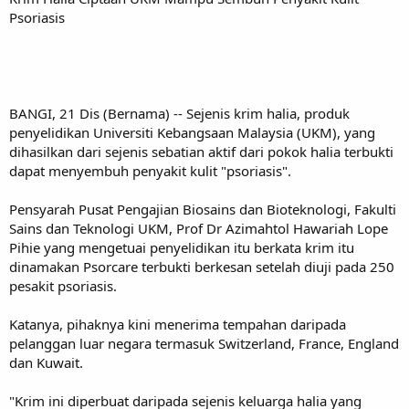
Psoriasis
BANGI, 21 Dis (Bernama) -- Sejenis krim halia, produk
penyelidikan Universiti Kebangsaan Malaysia (UKM), yang
dihasilkan dari sejenis sebatian aktif dari pokok halia terbukti
dapat menyembuh penyakit kulit "psoriasis".
Pensyarah Pusat Pengajian Biosains dan Bioteknologi, Fakulti
Sains dan Teknologi UKM, Prof Dr Azimahtol Hawariah Lope
Pihie yang mengetuai penyelidikan itu berkata krim itu
dinamakan Psorcare terbukti berkesan setelah diuji pada 250
pesakit psoriasis.
Katanya, pihaknya kini menerima tempahan daripada
pelanggan luar negara termasuk Switzerland, France, England
dan Kuwait.
"Krim ini diperbuat daripada sejenis keluarga halia yang