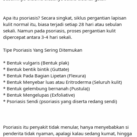
Apa itu psoriasis? Secara singkat, siklus pergantian lapisan
kulit normal itu, biasa terjadi setiap 28 hari atau sebulan
sekali. Namun pada psoriasis, proses pergantian kulit
dipercepat antara 3-4 hari sekali.
Tipe Psoriasis Yang Sering Ditemukan
* Bentuk vulgaris (Bentuk plak)
* Bentuk bentik bintik (Guttate)
* Bentuk Pada Bagian Lipetan (Flexura)
* Bentuk Menyebar luas atau Eritroderma (Seluruh kulit)
* Bentuk gelembung bernanah (Pustula))
* Bentuk Mengelupas (Exfoliative)
* Psoriasis Sendi (psoriasis yang diserta redang sendi)
Psoriasis itu penyakit tidak menular, hanya menyebabkan si
penderita tidak nyaman, apalagi kalau sedang kumat, hingga