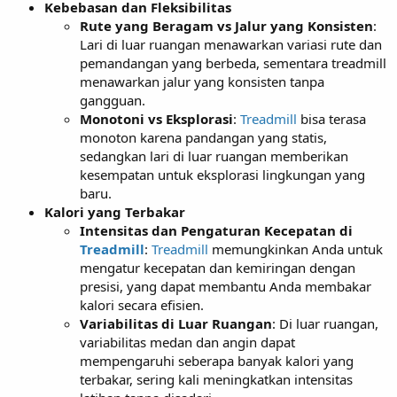
Kebebasan dan Fleksibilitas
Rute yang Beragam vs Jalur yang Konsisten
:
Lari di luar ruangan menawarkan variasi rute dan
pemandangan yang berbeda, sementara treadmill
menawarkan jalur yang konsisten tanpa
gangguan.
Monotoni vs Eksplorasi
:
Treadmill
bisa terasa
monoton karena pandangan yang statis,
sedangkan lari di luar ruangan memberikan
kesempatan untuk eksplorasi lingkungan yang
baru.
Kalori yang Terbakar
Intensitas dan Pengaturan Kecepatan di
Treadmill
:
Treadmill
memungkinkan Anda untuk
mengatur kecepatan dan kemiringan dengan
presisi, yang dapat membantu Anda membakar
kalori secara efisien.
Variabilitas di Luar Ruangan
: Di luar ruangan,
variabilitas medan dan angin dapat
mempengaruhi seberapa banyak kalori yang
terbakar, sering kali meningkatkan intensitas