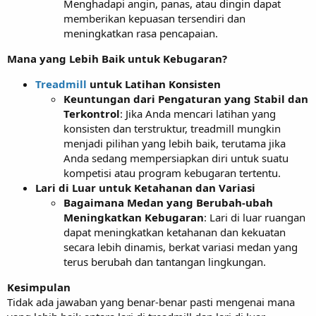
Menghadapi angin, panas, atau dingin dapat
memberikan kepuasan tersendiri dan
meningkatkan rasa pencapaian.
Mana yang Lebih Baik untuk Kebugaran?
Treadmill
untuk Latihan Konsisten
Keuntungan dari Pengaturan yang Stabil dan
Terkontrol
: Jika Anda mencari latihan yang
konsisten dan terstruktur, treadmill mungkin
menjadi pilihan yang lebih baik, terutama jika
Anda sedang mempersiapkan diri untuk suatu
kompetisi atau program kebugaran tertentu.
Lari di Luar untuk Ketahanan dan Variasi
Bagaimana Medan yang Berubah-ubah
Meningkatkan Kebugaran
: Lari di luar ruangan
dapat meningkatkan ketahanan dan kekuatan
secara lebih dinamis, berkat variasi medan yang
terus berubah dan tantangan lingkungan.
Kesimpulan
Tidak ada jawaban yang benar-benar pasti mengenai mana