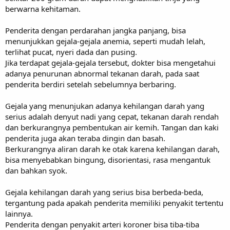
berwarna kehitaman.
Penderita dengan perdarahan jangka panjang, bisa
menunjukkan gejala-gejala anemia, seperti mudah lelah,
terlihat pucat, nyeri dada dan pusing.
Jika terdapat gejala-gejala tersebut, dokter bisa mengetahui
adanya penurunan abnormal tekanan darah, pada saat
penderita berdiri setelah sebelumnya berbaring.
Gejala yang menunjukan adanya kehilangan darah yang
serius adalah denyut nadi yang cepat, tekanan darah rendah
dan berkurangnya pembentukan air kemih. Tangan dan kaki
penderita juga akan teraba dingin dan basah.
Berkurangnya aliran darah ke otak karena kehilangan darah,
bisa menyebabkan bingung, disorientasi, rasa mengantuk
dan bahkan syok.
Gejala kehilangan darah yang serius bisa berbeda-beda,
tergantung pada apakah penderita memiliki penyakit tertentu
lainnya.
Penderita dengan penyakit arteri koroner bisa tiba-tiba