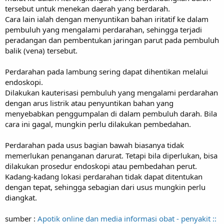
tersebut untuk menekan daerah yang berdarah.
Cara lain ialah dengan menyuntikan bahan iritatif ke dalam
pembuluh yang mengalami perdarahan, sehingga terjadi
peradangan dan pembentukan jaringan parut pada pembuluh
balik (vena) tersebut.
Perdarahan pada lambung sering dapat dihentikan melalui
endoskopi.
Dilakukan kauterisasi pembuluh yang mengalami perdarahan
dengan arus listrik atau penyuntikan bahan yang
menyebabkan penggumpalan di dalam pembuluh darah. Bila
cara ini gagal, mungkin perlu dilakukan pembedahan.
Perdarahan pada usus bagian bawah biasanya tidak
memerlukan penanganan darurat. Tetapi bila diperlukan, bisa
dilakukan prosedur endoskopi atau pembedahan perut.
Kadang-kadang lokasi perdarahan tidak dapat ditentukan
dengan tepat, sehingga sebagian dari usus mungkin perlu
diangkat.
sumber :
Apotik online dan media informasi obat - penyakit ::