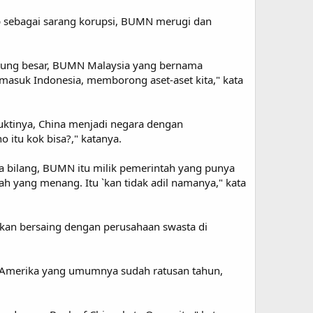
 sebagai sarang korupsi, BUMN merugi dan
ntung besar, BUMN Malaysia yang bernama
asuk Indonesia, memborong aset-aset kita," kata
ktinya, China menjadi negara dengan
 itu kok bisa?," katanya.
a bilang, BUMN itu milik pemerintah yang punya
 yang menang. Itu `kan tidak adil namanya," kata
kan bersaing dengan perusahaan swasta di
an Amerika yang umumnya sudah ratusan tahun,