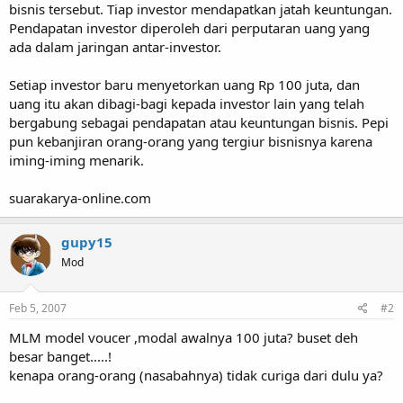
bisnis tersebut. Tiap investor mendapatkan jatah keuntungan.
Pendapatan investor diperoleh dari perputaran uang yang
ada dalam jaringan antar-investor.
Setiap investor baru menyetorkan uang Rp 100 juta, dan
uang itu akan dibagi-bagi kepada investor lain yang telah
bergabung sebagai pendapatan atau keuntungan bisnis. Pepi
pun kebanjiran orang-orang yang tergiur bisnisnya karena
iming-iming menarik.
suarakarya-online.com
gupy15
Mod
Feb 5, 2007
#2
MLM model voucer ,modal awalnya 100 juta? buset deh
besar banget.....!
kenapa orang-orang (nasabahnya) tidak curiga dari dulu ya?