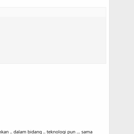
kan .. dalam bidang .. teknologi pun ... sama