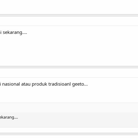
 sekarang....
nasional atau produk tradisioanl geeto...
karang....