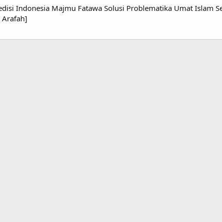
edisi Indonesia Majmu Fatawa Solusi Problematika Umat Islam 
 Arafah]