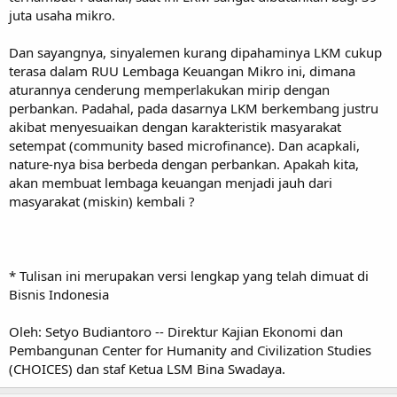
juta usaha mikro.
Dan sayangnya, sinyalemen kurang dipahaminya LKM cukup
terasa dalam RUU Lembaga Keuangan Mikro ini, dimana
aturannya cenderung memperlakukan mirip dengan
perbankan. Padahal, pada dasarnya LKM berkembang justru
akibat menyesuaikan dengan karakteristik masyarakat
setempat (community based microfinance). Dan acapkali,
nature-nya bisa berbeda dengan perbankan. Apakah kita,
akan membuat lembaga keuangan menjadi jauh dari
masyarakat (miskin) kembali ?
* Tulisan ini merupakan versi lengkap yang telah dimuat di
Bisnis Indonesia
Oleh: Setyo Budiantoro -- Direktur Kajian Ekonomi dan
Pembangunan Center for Humanity and Civilization Studies
(CHOICES) dan staf Ketua LSM Bina Swadaya.