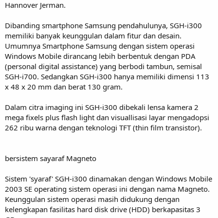
Hannover Jerman.
Dibanding smartphone Samsung pendahulunya, SGH-i300
memiliki banyak keunggulan dalam fitur dan desain.
Umumnya Smartphone Samsung dengan sistem operasi
Windows Mobile dirancang lebih berbentuk dengan PDA
(personal digital assistance) yang berbodi tambun, semisal
SGH-i700. Sedangkan SGH-i300 hanya memiliki dimensi 113
x 48 x 20 mm dan berat 130 gram.
Dalam citra imaging ini SGH-i300 dibekali lensa kamera 2
mega fixels plus flash light dan visuallisasi layar mengadopsi
262 ribu warna dengan teknologi TFT (thin film transistor).
bersistem sayaraf Magneto
Sistem 'syaraf' SGH-i300 dinamakan dengan Windows Mobile
2003 SE operating sistem operasi ini dengan nama Magneto.
Keunggulan sistem operasi masih didukung dengan
kelengkapan fasilitas hard disk drive (HDD) berkapasitas 3