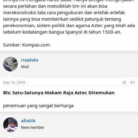
secara perlahan dan metodiklah tim ini akan bisa
merekonstruksi tata cara penguburan dan artefak-artefak
lainnya yang bisa memberikan sedikit petunjuk tentang
perekonomian, sistem politik dan agama Aztec yang telah ada
sebelum kedatangan bangsa Spanyol di tahun 1500-an.
Sumber: Kompas.com
rizalolo
Mod
Sep 18, 2009
#2
Bls: Satu-Satunya Makam Raja Aztec Ditemukan
penemuan yang sangat berharga
alistik
New member