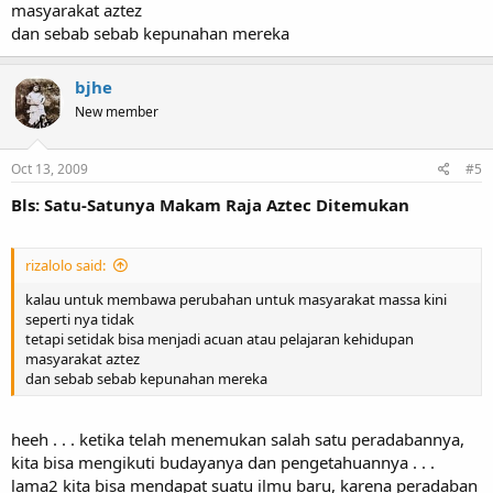
masyarakat aztez
dan sebab sebab kepunahan mereka
bjhe
New member
Oct 13, 2009
#5
Bls: Satu-Satunya Makam Raja Aztec Ditemukan
rizalolo said:
kalau untuk membawa perubahan untuk masyarakat massa kini
seperti nya tidak
tetapi setidak bisa menjadi acuan atau pelajaran kehidupan
masyarakat aztez
dan sebab sebab kepunahan mereka
heeh . . . ketika telah menemukan salah satu peradabannya,
kita bisa mengikuti budayanya dan pengetahuannya . . .
lama2 kita bisa mendapat suatu ilmu baru, karena peradaban