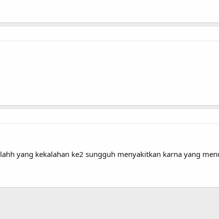
ahh yang kekalahan ke2 sungguh menyakitkan karna yang menun