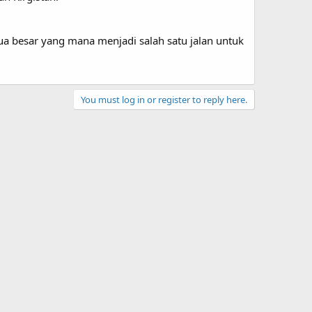
 besar yang mana menjadi salah satu jalan untuk
You must log in or register to reply here.