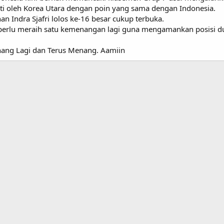
ati oleh Korea Utara dengan poin yang sama dengan Indonesia.
an Indra Sjafri lolos ke-16 besar cukup terbuka.
erlu meraih satu kemenangan lagi guna mengamankan posisi dua
ang Lagi dan Terus Menang. Aamiin