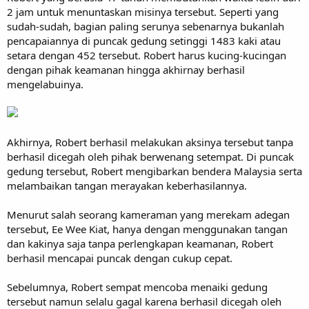
2 jam untuk menuntaskan misinya tersebut. Seperti yang
sudah-sudah, bagian paling serunya sebenarnya bukanlah
pencapaiannya di puncak gedung setinggi 1483 kaki atau
setara dengan 452 tersebut. Robert harus kucing-kucingan
dengan pihak keamanan hingga akhirnay berhasil
mengelabuinya.
Akhirnya, Robert berhasil melakukan aksinya tersebut tanpa
berhasil dicegah oleh pihak berwenang setempat. Di puncak
gedung tersebut, Robert mengibarkan bendera Malaysia serta
melambaikan tangan merayakan keberhasilannya.
Menurut salah seorang kameraman yang merekam adegan
tersebut, Ee Wee Kiat, hanya dengan menggunakan tangan
dan kakinya saja tanpa perlengkapan keamanan, Robert
berhasil mencapai puncak dengan cukup cepat.
Sebelumnya, Robert sempat mencoba menaiki gedung
tersebut namun selalu gagal karena berhasil dicegah oleh