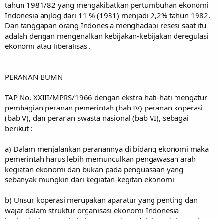
tahun 1981/82 yang mengakibatkan pertumbuhan ekonomi
Indonesia anjlog dari 11 % (1981) menjadi 2,2% tahun 1982.
Dan tanggapan orang Indonesia menghadapi resesi saat itu
adalah dengan mengenalkan kebijakan-kebijakan deregulasi
ekonomi atau liberalisasi.
PERANAN BUMN
TAP No. XXIII/MPRS/1966 dengan ekstra hati-hati mengatur
pembagian peranan pemerintah (bab IV) peranan koperasi
(bab V), dan peranan swasta nasional (bab VI), sebagai
berikut :
a) Dalam menjalankan peranannya di bidang ekonomi maka
pemerintah harus lebih memunculkan pengawasan arah
kegiatan ekonomi dan bukan pada penguasaan yang
sebanyak mungkin dari kegiatan-kegitan ekonomi.
b) Unsur koperasi merupakan aparatur yang penting dan
wajar dalam struktur organisasi ekonomi Indonesia