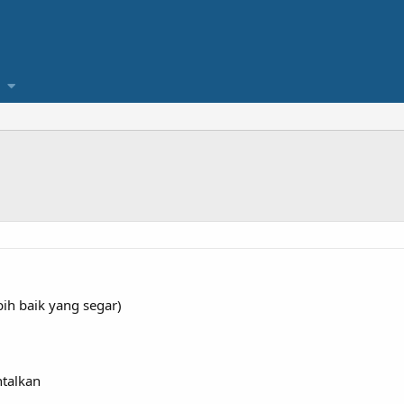
bih baik yang segar)
talkan