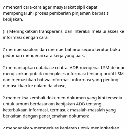
? mencari cara-cara agar masyarakat sipil dapat
mempengaruhi proses pemberian pinjaman berbasis
kebijakan.
(ii) Meningkatkan transparansi dan interaksi melalui akses ke
informasi dengan cara:
? mempersiapkan dan memperbaharui secara teratur buku
pedoman mengenai cara kerja yang baik;
? memantapkan database central ADB mengenai LSM dengan
mengizinkan publik mengakses informasi tentang profil LSM
dan memastikan bahwa informasi-informasi yang penting
dimasukkan ke dalam database;
? memeriksa kembali dokumen-dokumen yang kini tersedia
untuk umum berdasarkan kebijakan ADB tentang
keterbukaan informasi, termasuk masalah-masalah yang
berkaitan dengan penerjemahan dokumen;
? mengadakan/memperluas kegiatan untuk meningkatkan