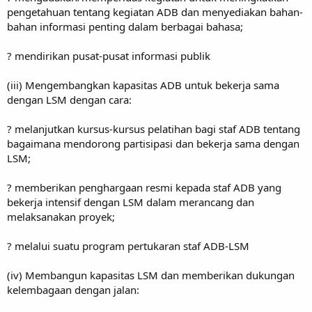
pengetahuan tentang kegiatan ADB dan menyediakan bahan-
bahan informasi penting dalam berbagai bahasa;
? mendirikan pusat-pusat informasi publik
(iii) Mengembangkan kapasitas ADB untuk bekerja sama
dengan LSM dengan cara:
? melanjutkan kursus-kursus pelatihan bagi staf ADB tentang
bagaimana mendorong partisipasi dan bekerja sama dengan
LSM;
? memberikan penghargaan resmi kepada staf ADB yang
bekerja intensif dengan LSM dalam merancang dan
melaksanakan proyek;
? melalui suatu program pertukaran staf ADB-LSM
(iv) Membangun kapasitas LSM dan memberikan dukungan
kelembagaan dengan jalan: