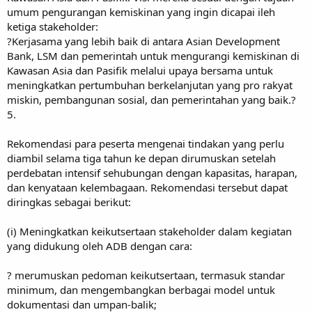
umum pengurangan kemiskinan yang ingin dicapai ileh
ketiga stakeholder:
?Kerjasama yang lebih baik di antara Asian Development
Bank, LSM dan pemerintah untuk mengurangi kemiskinan di
Kawasan Asia dan Pasifik melalui upaya bersama untuk
meningkatkan pertumbuhan berkelanjutan yang pro rakyat
miskin, pembangunan sosial, dan pemerintahan yang baik.?
5.
Rekomendasi para peserta mengenai tindakan yang perlu
diambil selama tiga tahun ke depan dirumuskan setelah
perdebatan intensif sehubungan dengan kapasitas, harapan,
dan kenyataan kelembagaan. Rekomendasi tersebut dapat
diringkas sebagai berikut:
(i) Meningkatkan keikutsertaan stakeholder dalam kegiatan
yang didukung oleh ADB dengan cara:
? merumuskan pedoman keikutsertaan, termasuk standar
minimum, dan mengembangkan berbagai model untuk
dokumentasi dan umpan-balik;