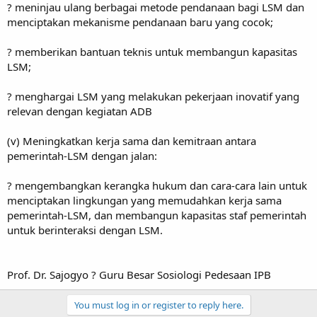
? meninjau ulang berbagai metode pendanaan bagi LSM dan
menciptakan mekanisme pendanaan baru yang cocok;
? memberikan bantuan teknis untuk membangun kapasitas
LSM;
? menghargai LSM yang melakukan pekerjaan inovatif yang
relevan dengan kegiatan ADB
(v) Meningkatkan kerja sama dan kemitraan antara
pemerintah-LSM dengan jalan:
? mengembangkan kerangka hukum dan cara-cara lain untuk
menciptakan lingkungan yang memudahkan kerja sama
pemerintah-LSM, dan membangun kapasitas staf pemerintah
untuk berinteraksi dengan LSM.
Prof. Dr. Sajogyo ? Guru Besar Sosiologi Pedesaan IPB
You must log in or register to reply here.