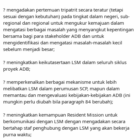
? mengadakan pertemuan tripatrit secara teratur (tetapi
sesuai dengan kebutuhan) pada tingkat dalam negeri, sub-
regional dan regional untuk mengukur kemajuan dalam
mengatasi berbagai masalah yang menyangkut kepentingan
bersama bagi para stakeholder ADB dan untuk
mengidentifikasi dan mengatasi masalah-masalah kecil
sebelum menjadi besar;
? meningkatkan keikutasertaan LSM dalam seluruh siklus
proyek ADB;
? memperkenalkan berbagai mekanisme untuk lebih
melibatkan LSM dalam perumusan SCP, mapun dalam
memantau dan mengevaluasi kebijakan-kebijakan ADB (ini
mungkin perlu diubah bila paragraph 84 berubah);
? meningkatkan kemampuan Resident Mission untuk
berkomunikasi dengan LSM dengan mengadakan secara
bertahap staf penghubung dengan LSM yang akan bekerja
purna waktu;