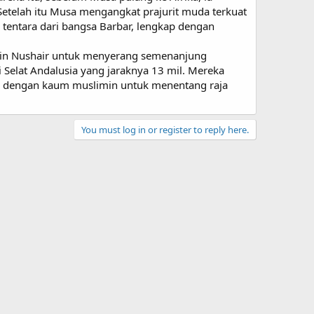
etelah itu Musa mengangkat prajurit muda terkuat
 tentara dari bangsa Barbar, lengkap dengan
a bin Nushair untuk menyerang semenanjung
 Selat Andalusia yang jaraknya 13 mil. Mereka
tu dengan kaum muslimin untuk menentang raja
You must log in or register to reply here.