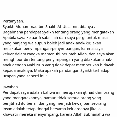
Pertanyaan.
Syaikh Muhammad bin Shalih Al-Utsaimin ditanya :
Bagaimana pendapat Syaikh tentang orang yang mengatakan
Apabila saya keluar fi sabilillah dan saya pergi untuk masa
yang panjang walaupun boleh jadi anak-anak(ku) akan
melakukan penyimpangan-penyimpangan, karena saya
keluar dalam rangka memenuhi perintah Allah, dan saya akan
menghibur diri tentang penyimpangan yang dilakukan anak-
anak dengan Nabi Nuh yang tidak dapat memberikan hidayah
kepada anaknya. Maka apakah pandangan Syaikh terhadap
ucapan yang seperti ini ?
Jawaban
Pendapat saya adalah bahwa ini merupakan ijtihad dari orang
yang mengatakannya, namun tidak semua orang yang
berijtihad itu benar, dan yang menjadi kewajiban seorang
insan adalah tetap tinggal bersama keluarganya jika ia
khawatir mereka menyimpang, karena Allah Subhanahu wa