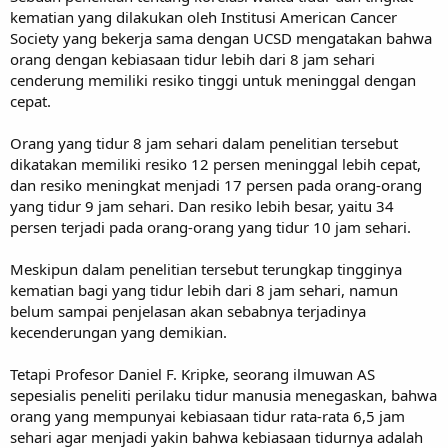
kematian yang dilakukan oleh Institusi American Cancer
Society yang bekerja sama dengan UCSD mengatakan bahwa
orang dengan kebiasaan tidur lebih dari 8 jam sehari
cenderung memiliki resiko tinggi untuk meninggal dengan
cepat.
Orang yang tidur 8 jam sehari dalam penelitian tersebut
dikatakan memiliki resiko 12 persen meninggal lebih cepat,
dan resiko meningkat menjadi 17 persen pada orang-orang
yang tidur 9 jam sehari. Dan resiko lebih besar, yaitu 34
persen terjadi pada orang-orang yang tidur 10 jam sehari.
Meskipun dalam penelitian tersebut terungkap tingginya
kematian bagi yang tidur lebih dari 8 jam sehari, namun
belum sampai penjelasan akan sebabnya terjadinya
kecenderungan yang demikian.
Tetapi Profesor Daniel F. Kripke, seorang ilmuwan AS
sepesialis peneliti perilaku tidur manusia menegaskan, bahwa
orang yang mempunyai kebiasaan tidur rata-rata 6,5 jam
sehari agar menjadi yakin bahwa kebiasaan tidurnya adalah