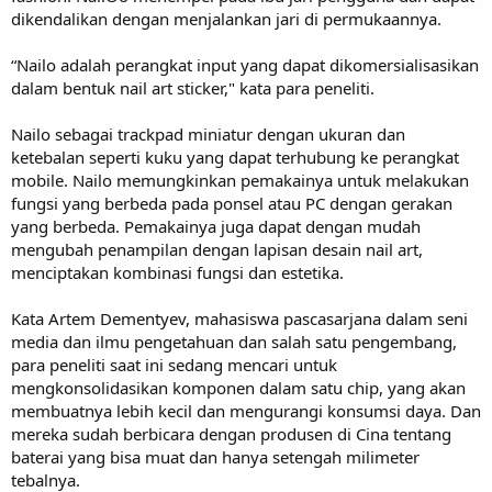
dikendalikan dengan menjalankan jari di permukaannya.
“Nailo adalah perangkat input yang dapat dikomersialisasikan
dalam bentuk nail art sticker," kata para peneliti.
Nailo sebagai trackpad miniatur dengan ukuran dan
ketebalan seperti kuku yang dapat terhubung ke perangkat
mobile. Nailo memungkinkan pemakainya untuk melakukan
fungsi yang berbeda pada ponsel atau PC dengan gerakan
yang berbeda. Pemakainya juga dapat dengan mudah
mengubah penampilan dengan lapisan desain nail art,
menciptakan kombinasi fungsi dan estetika.
Kata Artem Dementyev, mahasiswa pascasarjana dalam seni
media dan ilmu pengetahuan dan salah satu pengembang,
para peneliti saat ini sedang mencari untuk
mengkonsolidasikan komponen dalam satu chip, yang akan
membuatnya lebih kecil dan mengurangi konsumsi daya. Dan
mereka sudah berbicara dengan produsen di Cina tentang
baterai yang bisa muat dan hanya setengah milimeter
tebalnya.