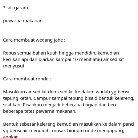
? sdt garam
pewarna makanan
Cara membuat wedang jahe :
Rebus semua bahan kuah hingga mendidih, kemudian
kecilkan api dan biarkan sampai 10 menit atau air sedikit
menyusut.
Cara membuat ronde :
Masukkan air sedikit demi sedikit ke dalam wadah yg berisi
tepung ketan. Campur sampai tepung bisa dibentuk kelereng,
sisihkan. Pisahkan menjadi beberapa bagian dan beri
beberapa tetes pewarna makanan.
Bentuk sebesar kelereng kemudian masukkan ke dalam panci
yg berisi air mendidih, masak hingga ronde mengapung,
angkat.