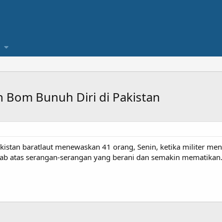
 Bom Bunuh Diri di Pakistan
kistan baratlaut menewaskan 41 orang, Senin, ketika militer m
ab atas serangan-serangan yang berani dan semakin mematikan