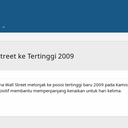
treet ke Tertinggi 2009
a Wall Street melonjak ke posisi tertinggi baru 2009 pada Kami
sitif membantu memperpanjang kenaikan untuk hari kelima.