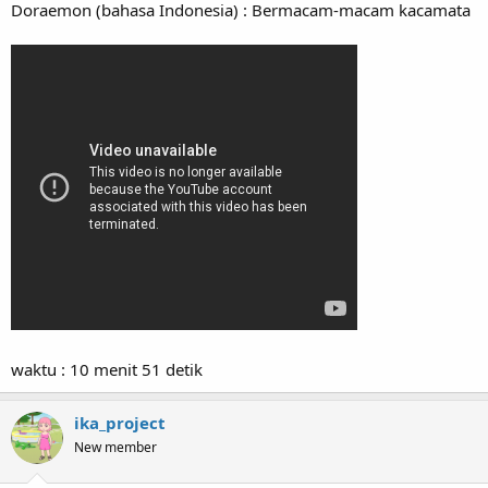
Doraemon (bahasa Indonesia) : Bermacam-macam kacamata
waktu : 10 menit 51 detik
ika_project
New member