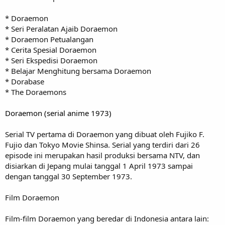
* Doraemon
* Seri Peralatan Ajaib Doraemon
* Doraemon Petualangan
* Cerita Spesial Doraemon
* Seri Ekspedisi Doraemon
* Belajar Menghitung bersama Doraemon
* Dorabase
* The Doraemons
Doraemon (serial anime 1973)
Serial TV pertama di Doraemon yang dibuat oleh Fujiko F.
Fujio dan Tokyo Movie Shinsa. Serial yang terdiri dari 26
episode ini merupakan hasil produksi bersama NTV, dan
disiarkan di Jepang mulai tanggal 1 April 1973 sampai
dengan tanggal 30 September 1973.
Film Doraemon
Film-film Doraemon yang beredar di Indonesia antara lain: