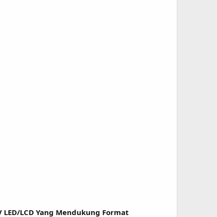
TV LED/LCD Yang Mendukung Format